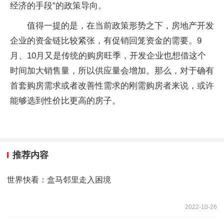
经济的手段”的政策导向。
值得一提的是，在当前政策形势之下，房地产开发
企业的资金链比较紧张，有促销回笼资金的需要。9
月、10月又是传统的购房旺季，开发企业也想借这个
时间加大销售量，所以供应量会增加。那么，对于确有
首套购房需求或者改善性需求的刚需购房者来说，或许
能够选到性价比更高的房子。
推荐内容
世界快看：盒马邻里走入困境
2022-10-26