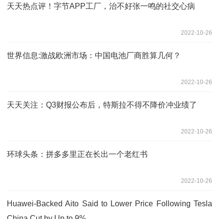
天天热点评！字节APP工厂，治不好张一鸣的社交心病
2022-10-26
世界信息:激战欧洲市场：中国电池厂商胜算几何？
2022-10-26
天天关注：Q3财报公布后，特斯拉不得不降价冲业绩了
2022-10-26
环球头条：拼多多里正在长出一个老红书
2022-10-26
Huawei-Backed Aito Said to Lower Price Following Tesla
China Cut by Up to 9%