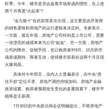
旺季。今年，楼市是否会趁着市场形成的惯性，在上述
两个月再度“火起来”?
“金九银十”在此前曾多次出现，这主要是由开发商
的销售逻辑和房地产的运行逻辑来决定的。专家表示，
一方面，接近年底，房地产公司特别是上市公司，需要
一张漂亮的成绩单来为公司“贴金”。另一方面，房地产
公司的降价、促销手段，也让购房者对9月、10月的市
场形成期待。两者互动，使得楼市容易在这两个月呈现
火爆局面。
具体对今年而言，业内人士普遍表示，在中央“房
住不炒”定位不变、房地产调控持续加码、房地产金融
政策缩紧、购房者预期发生变化的多重因素下，楼市平
稳将是主基调。
7月30日的中央政治局会议明确提出，不将房地产