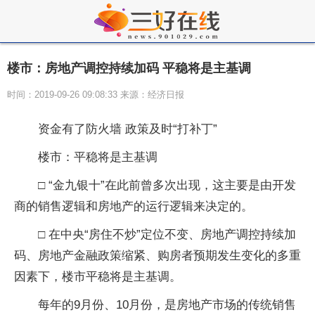
楼市：房地产调控持续加码 平稳将是主基调
时间：2019-09-26 09:08:33 来源：经济日报
资金有了防火墙 政策及时“打补丁”
楼市：平稳将是主基调
□ “金九银十”在此前曾多次出现，这主要是由开发
商的销售逻辑和房地产的运行逻辑来决定的。
□ 在中央“房住不炒”定位不变、房地产调控持续加
码、房地产金融政策缩紧、购房者预期发生变化的多重
因素下，楼市平稳将是主基调。
每年的9月份、10月份，是房地产市场的传统销售