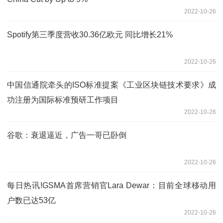
2022-10-26
Spotify第三季度营收30.36亿欧元 同比增长21%
2022-10-26
中国信通院牵头的ISO标准提案《工业区块链技术要求》成
功注册为国际标准预研工作项目
2022-10-26
谷歌：衰退逼近，广告一哥已卧倒
2022-10-26
每日热讯!GSMA首席营销官Lara Dewar：目前全球移动用
户数已达53亿
2022-10-26