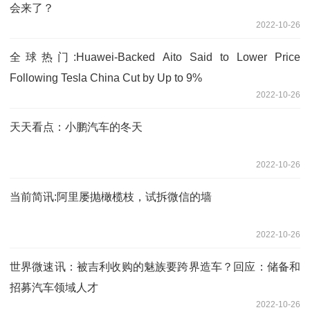
会来了？
2022-10-26
全球热门:Huawei-Backed Aito Said to Lower Price
Following Tesla China Cut by Up to 9%
2022-10-26
天天看点：小鹏汽车的冬天
2022-10-26
当前简讯:阿里屡抛橄榄枝，试拆微信的墙
2022-10-26
世界微速讯：被吉利收购的魅族要跨界造车？回应：储备和
招募汽车领域人才
2022-10-26